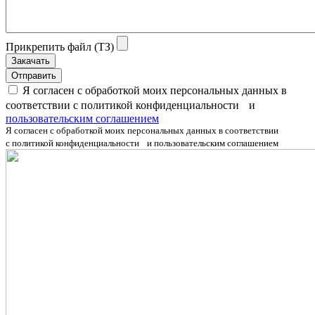
Прикрепить файл (ТЗ)
Закачать
Отправить
Я согласен с обработкой моих персональных данных в
соответствии с политикой конфиденциальности и
пользовательским соглашением
Я согласен с обработкой моих персональных данных в соответствии
с политикой конфиденциальности и пользовательским соглашением