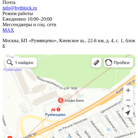
Почта
info@bytblock.ru
Режим работы
Ежедневно 10:00–20:00
Мессенджеры и соц. сети
MAX
Москва, БП «Румянцево», Киевское ш., 22-й км, д. 4, с. 1, блок
Б