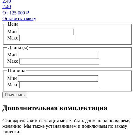
2.40
2.40
От 125 000 ₽
Оставить заявку
Цена
Мин
Макс
Длина (м)
Мин
Макс
Ширина
Мин
Макс
Применить
Дополнительная комплектация
Стандартная комплектация может быть дополнена по вашему
желанию. Мы также устанавливаем и подключаем по заказу
клиента: