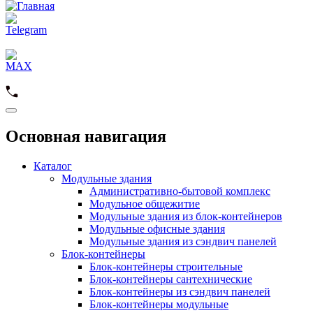
Основная навигация
Каталог
Модульные здания
Административно-бытовой комплекс
Модульное общежитие
Модульные здания из блок-контейнеров
Модульные офисные здания
Модульные здания из сэндвич панелей
Блок-контейнеры
Блок-контейнеры строительные
Блок-контейнеры сантехнические
Блок-контейнеры из сэндвич панелей
Блок-контейнеры модульные