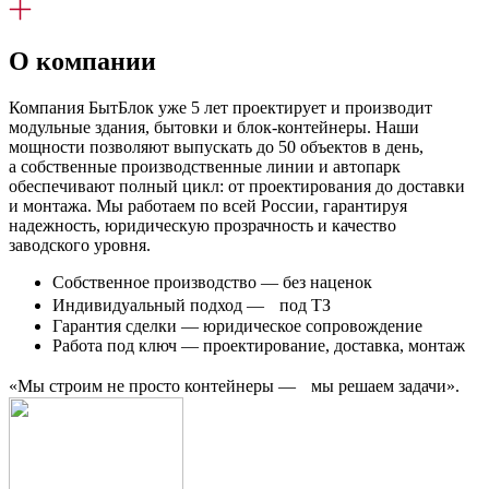
О компании
Компания БытБлок уже 5 лет проектирует и производит
модульные здания, бытовки и блок-контейнеры. Наши
мощности позволяют выпускать до 50 объектов в день,
а собственные производственные линии и автопарк
обеспечивают полный цикл: от проектирования до доставки
и монтажа. Мы работаем по всей России, гарантируя
надежность, юридическую прозрачность и качество
заводского уровня.
Собственное производство — без наценок
Индивидуальный подход — под ТЗ
Гарантия сделки — юридическое сопровождение
Работа под ключ — проектирование, доставка, монтаж
«Мы строим не просто контейнеры — мы решаем задачи».