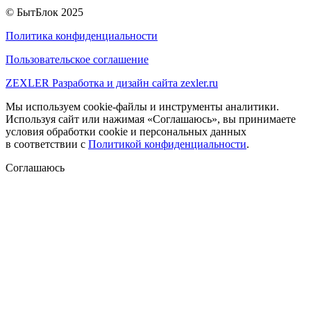
© БытБлок 2025
Политика конфиденциальности
Пользовательское соглашение
ZEXLER
Разработка и дизайн сайта zexler.ru
Мы используем cookie-файлы и инструменты аналитики.
Используя сайт или нажимая «Соглашаюсь», вы принимаете
условия обработки cookie и персональных данных
в соответствии с
Политикой конфиденциальности
.
Соглашаюсь