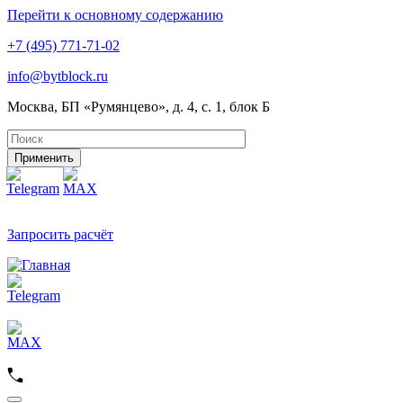
Перейти к основному содержанию
+7 (495) 771-71-02
info@bytblock.ru
Москва, БП «Румянцево», д. 4, с. 1, блок Б
Применить
Запросить расчёт