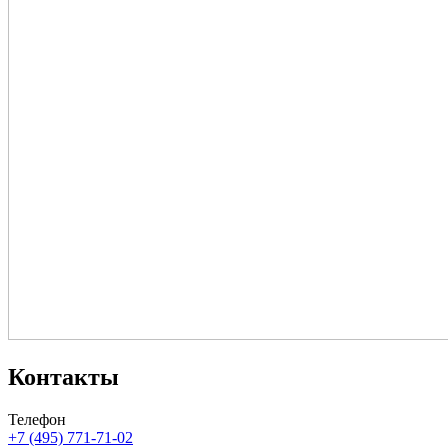
Контакты
Телефон
+7 (495) 771-71-02