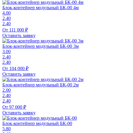
Блок-контейнер модульный БК-00 4м
4.00
2.40
2.40
От 111 000 ₽
Оставить заявку
Блок-контейнер модульный БК-00 3м
3.00
2.40
2.40
От 104 000 ₽
Оставить заявку
Блок-контейнер модульный БК-00 2м
2.00
2.40
2.40
От 97 000 ₽
Оставить заявку
Блок-контейнер модульный БК-00
5.80