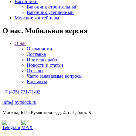
Вагончики
Вагончик строительный
Вагончик утепленный
Морские контейнеры
О нас. Мобильная версия
О нас
О компании
Доставка
Примеры работ
Новости и статьи
Отзывы
Часто задаваемые вопросы
Контакты
+7 (495) 771-71-02
info@bytblock.ru
Москва, БП «Румянцево», д. 4, с. 1, блок Б