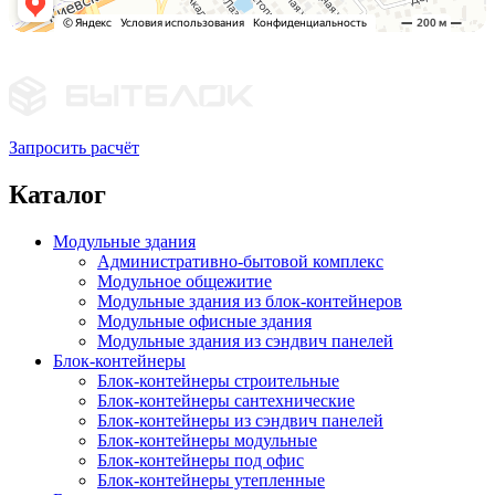
Запросить расчёт
Каталог
Модульные здания
Административно-бытовой комплекс
Модульное общежитие
Модульные здания из блок-контейнеров
Модульные офисные здания
Модульные здания из сэндвич панелей
Блок-контейнеры
Блок-контейнеры строительные
Блок-контейнеры сантехнические
Блок-контейнеры из сэндвич панелей
Блок-контейнеры модульные
Блок-контейнеры под офис
Блок-контейнеры утепленные