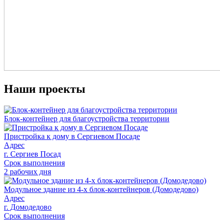
Наши проекты
Блок-контейнер для благоустройства территории
Пристройка к дому в Сергиевом Посаде
Адрес
г. Сергиев Посад
Срок выполнения
2 рабочих дня
Модульное здание из 4-х блок-контейнеров (Домодедово)
Адрес
г. Домодедово
Срок выполнения