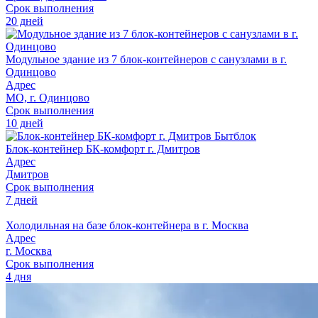
Срок выполнения
20 дней
Модульное здание из 7 блок-контейнеров с санузлами в г.
Одинцово
Адрес
МО, г. Одинцово
Срок выполнения
10 дней
Блок-контейнер БК-комфорт г. Дмитров
Адрес
Дмитров
Срок выполнения
7 дней
Холодильная на базе блок-контейнера в г. Москва
Адрес
г. Москва
Срок выполнения
4 дня