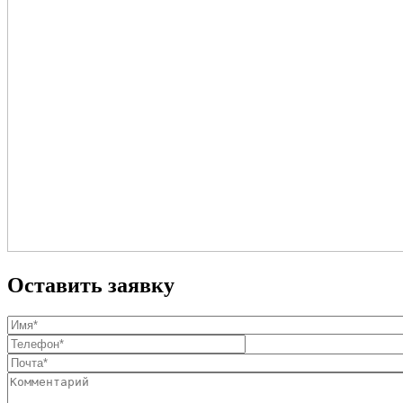
Оставить заявку