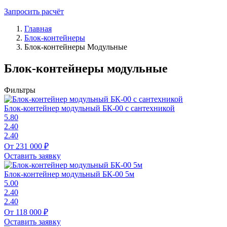
Запросить расчёт
Главная
Блок-контейнеры
Блок-контейнеры Модульные
Блок-контейнеры модульные
Фильтры
Блок-контейнер модульный БК-00 с сантехникой
5.80
2.40
2.40
От 231 000 ₽
Оставить заявку
Блок-контейнер модульный БК-00 5м
5.00
2.40
2.40
От 118 000 ₽
Оставить заявку