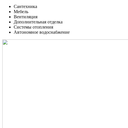
Сантехника
Мебель
Вентиляция
Дополнительная отделка
Системы отопления
Автономное водоснабжение