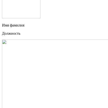
Имя фамилия
Должность