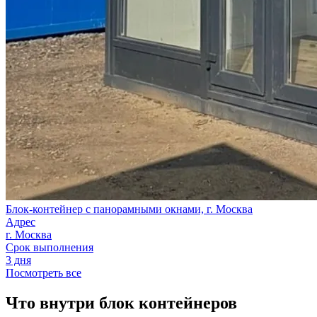
Блок-контейнер с панорамными окнами, г. Москва
Адрес
г. Москва
Срок выполнения
3 дня
Посмотреть все
Что внутри блок контейнеров