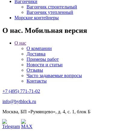
Вагончики
Вагончик строительный
Вагончик утепленный
Морские контейнеры
О нас. Мобильная версия
О нас
О компании
Доставка
Примеры работ
Новости и статьи
Отзывы
Часто задаваемые вопросы
Контакты
+7 (495) 771-71-02
info@bytblock.ru
Москва, БП «Румянцево», д. 4, с. 1, блок Б