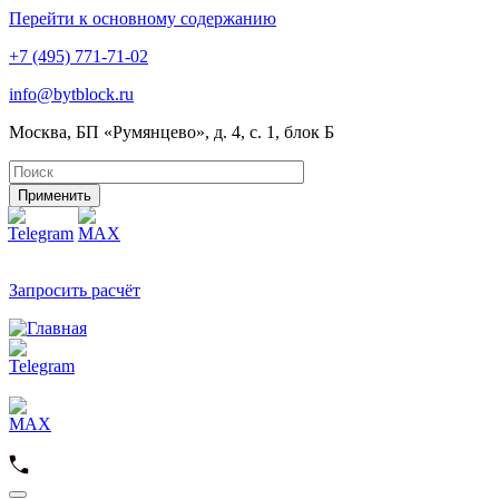
Перейти к основному содержанию
+7 (495) 771-71-02
info@bytblock.ru
Москва, БП «Румянцево», д. 4, с. 1, блок Б
Применить
Запросить расчёт