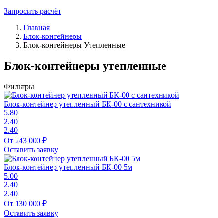
Запросить расчёт
Главная
Блок-контейнеры
Блок-контейнеры Утепленные
Блок-контейнеры утепленные
Фильтры
Блок-контейнер утепленный БК-00 с сантехникой
5.80
2.40
2.40
От 243 000 ₽
Оставить заявку
Блок-контейнер утепленный БК-00 5м
5.00
2.40
2.40
От 130 000 ₽
Оставить заявку